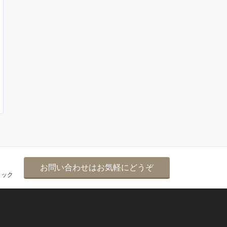
お問い合わせはお気軽にどうぞ
リック