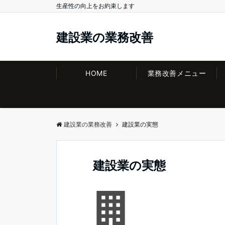
生産性の向上をお約束します
建設業の業務改善
HOME
業務改善メニュー
建設業の業務改善
建設業の実態
建設業の実態