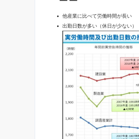
他産業に比べて労働時間が長い
出勤日数が多い（休日が少ない）