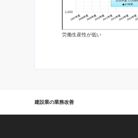
労働生産性が低い
建設業の業務改善