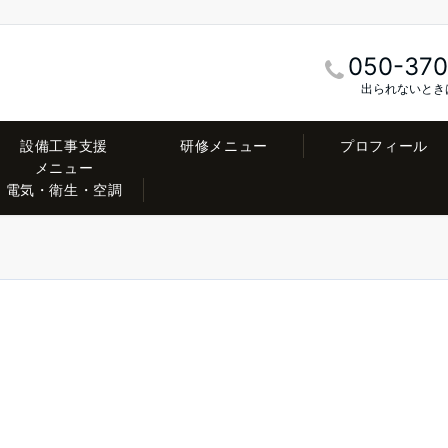
050-370
出られないとき
設備工事支援
研修メニュー
プロフィール
メニュー
電気・衛生・空調