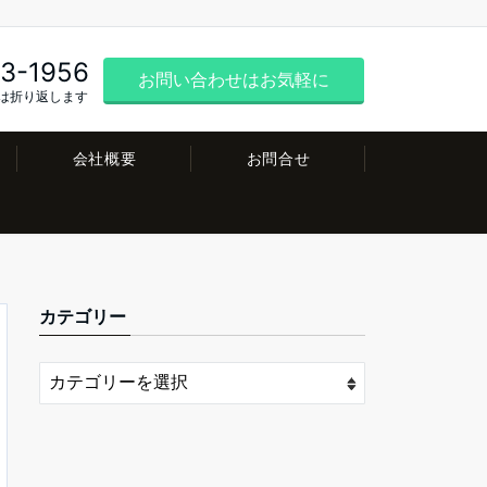
3-1956
お問い合わせはお気軽に
は折り返します
会社概要
お問合せ
カテゴリー