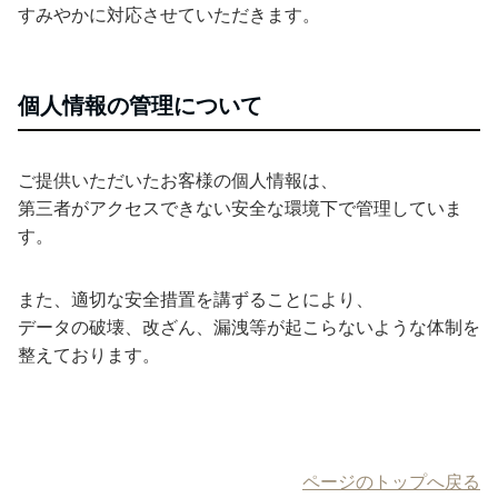
すみやかに対応させていただきます。
個人情報の管理について
ご提供いただいたお客様の個人情報は、
第三者がアクセスできない安全な環境下で管理していま
す。
また、適切な安全措置を講ずることにより、
データの破壊、改ざん、漏洩等が起こらないような体制を
整えております。
ページのトップへ戻る