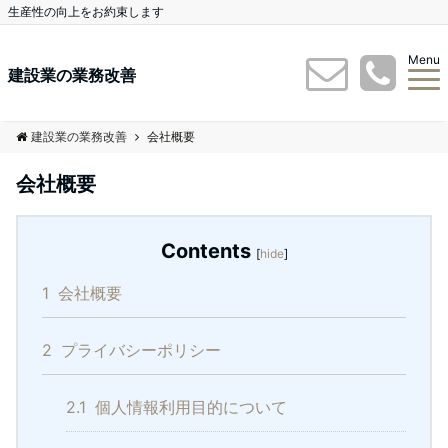
生産性の向上をお約束します
Menu
建設業の業務改善
建設業の業務改善
会社概要
会社概要
Contents
[
hide
]
1
会社概要
2
プライバシーポリシー
2.1
個人情報利用目的について