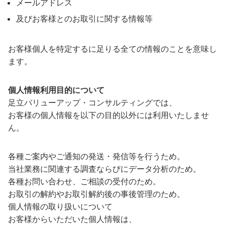
メールアドレス
及びお客様とのお取引に関する情報等
お客様個人を特定するに足りる全ての情報のことを意味し
ます。
個人情報利用目的について
足立バリューアップ・コンサルティングでは、
お客様の個人情報を以下の目的以外には利用いたしませ
ん。
各種ご案内やご通知の発送・発信等を行うため。
当社業務に関連する調査ならびにデータ分析のため。
各種お問い合わせ、ご相談の受付のため。
お取引の解約やお取引解約後の事後管理のため。
個人情報の取り扱いについて
お客様からいただいた個人情報は、