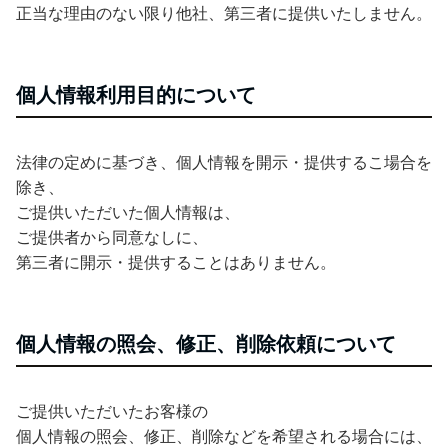
正当な理由のない限り他社、第三者に提供いたしません。
個人情報利用目的について
法律の定めに基づき、個人情報を開示・提供するこ場合を
除き、
ご提供いただいた個人情報は、
ご提供者から同意なしに、
第三者に開示・提供することはありません。
個人情報の照会、修正、削除依頼について
ご提供いただいたお客様の
個人情報の照会、修正、削除などを希望される場合には、