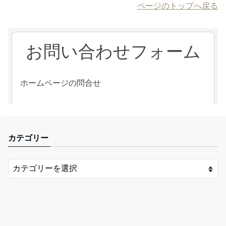
ページのトップへ戻る
カテゴリー