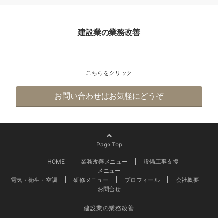
建設業の業務改善
こちらをクリック
お問い合わせはお気軽にどうぞ
Page Top
HOME
業務改善メニュー
設備工事支援
メニュー
電気・衛生・空調
研修メニュー
プロフィール
会社概要
お問合せ
建設業の業務改善