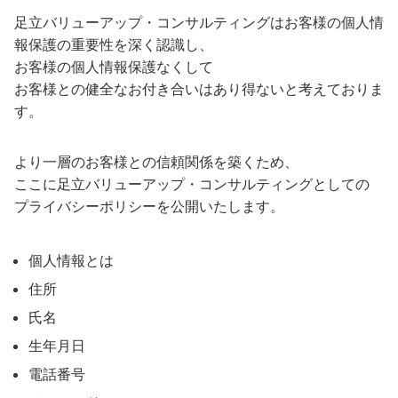
足立バリューアップ・コンサルティングはお客様の個人情
報保護の重要性を深く認識し、
お客様の個人情報保護なくして
お客様との健全なお付き合いはあり得ないと考えておりま
す。
より一層のお客様との信頼関係を築くため、
ここに足立バリューアップ・コンサルティングとしての
プライバシーポリシーを公開いたします。
個人情報とは
住所
氏名
生年月日
電話番号