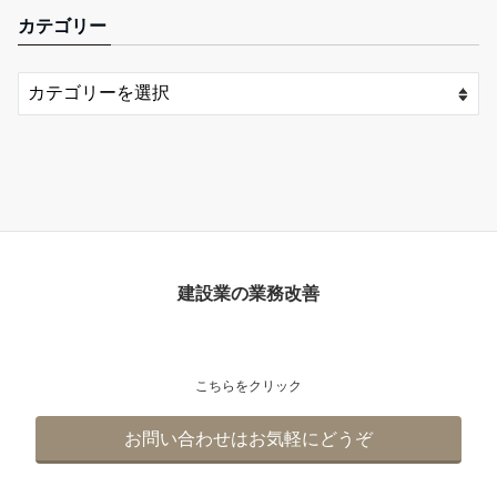
カテゴリー
建設業の業務改善
こちらをクリック
お問い合わせはお気軽にどうぞ