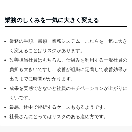
業務のしくみを一気に大きく変える
業務の手順、書類、業務システム、これらを一気に大き
く変えることはリスクがあります。
改善担当社員はもちろん、仕組みを利用する一般社員の
負担も大きいですし、改善が組織に定着して改善効果が
出るまでに時間がかかります。
成果を実感できないと社員のモチベーションが上がりに
くいです。
最悪、途中で挫折するケースもあるようです。
社長さんにとってはリスクのある進め方です。