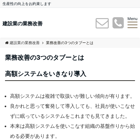
生産性の向上をお約束します
Menu
建設業の業務改善
建設業の業務改善
業務改善の3つのタブーとは
業務改善の3つのタブーとは
高額システムをいきなり導入
高額システムは複雑で取扱いが難しい傾向が有ります。
良かれと思って奮発して導入しても、社員が使いこなせ
ずに眠っているシステムをこれまでも見てきました。
本来は高額システムを使いこなす組織の基盤作りから始
める必要があります。