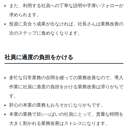
また、利用する社員への丁寧な説明や手厚いフォローが
求められます。
投資に見合う成果が出なければ、社長さんは業務改善の
次のステップに進めなくなります。
社員に過度の負担をかける
多忙な日常業務の合間を縫っての業務改善なので、導入
作業に社員に過度の負担をかける業務改善は滞りがちで
す。
肝心の本業の業務もおろそかになりがちです。
本業の業務で目いっぱいの社員にとって、貴重な時間を
大きく割かれる業務改善はストレスになります。