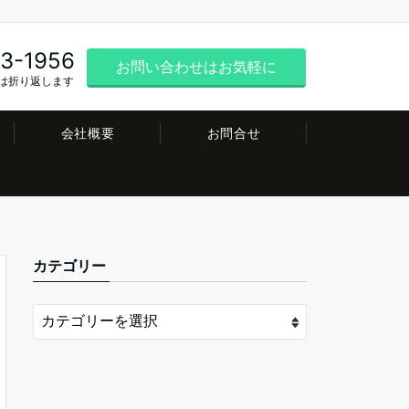
3-1956
お問い合わせはお気軽に
は折り返します
会社概要
お問合せ
カテゴリー