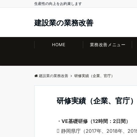
生産性の向上をお約束します
建設業の業務改善
HOME
業務改善メニュー
建設業の業務改善
研修実績（企業、官庁）
研修実績（企業、官庁
・VE基礎研修（12時間：2日間）
 静岡県庁（2017年、2018年、201