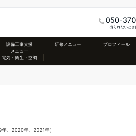
050-370
出られないとき
設備工事支援
研修メニュー
プロフィール
メニュー
電気・衛生・空調
）
9年、2020年、2021年）