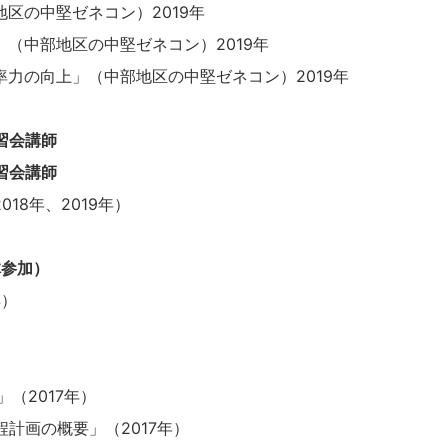
地区の中堅ゼネコン）2019年
」（中部地区の中堅ゼネコン）2019年
率力の向上」（中部地区の中堅ゼネコン）2019年
習会講師
習会講師
18年、2019年）
体参加）
年）
（2017年）
計画の概要」（2017年）