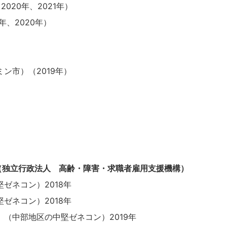
2020年、2021年）
年、2020年）
ン市）（2019年）
（独立行政法人 高齢・障害・求職者雇用支援機構）
ゼネコン）2018年
ゼネコン）2018年
」（中部地区の中堅ゼネコン）2019年