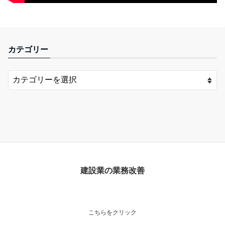
カテゴリー
建設業の業務改善
こちらをクリック