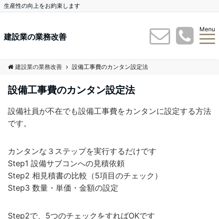
生産性の向上をお約束します
Menu
建設業の業務改善
建設業の業務改善
設備工事費のカンタン設定法
設備工事費のカンタン設定法
設備社員が不在でも設備工事費をカンタンに設定する方法
です。
カンタンな３ステップを実行するだけです
Step1 設備サブコンへの見積依頼
Step2 相見積書の比較（5項目のチェック）
Step3 数量・単価・金額の設定
Step2で、5つのチェックをすればOKです